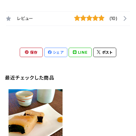
レビュー
(10)
保存
シェア
LINE
ポスト
最近チェックした商品